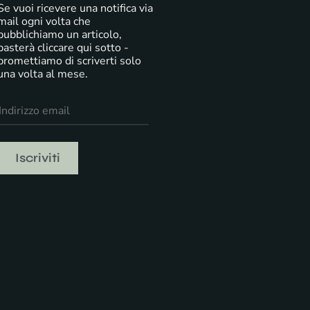
Se vuoi ricevere una notifica via
mail ogni volta che
pubblichiamo un articolo,
basterà cliccare qui sotto -
promettiamo di scriverti solo
una volta al mese.
Iscriviti