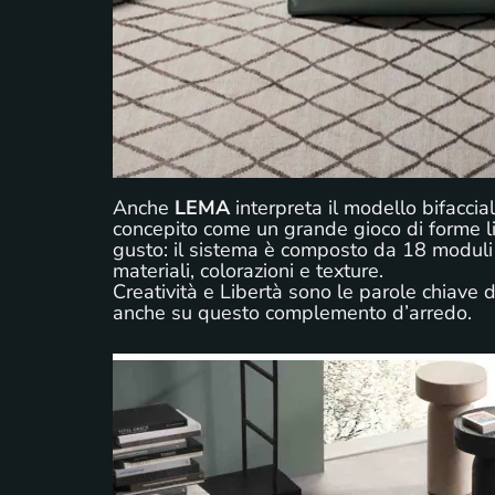
Anche
LEMA
interpreta il modello bifacci
concepito come un grande gioco di forme li
gusto: il sistema è composto da 18 moduli e 
materiali, colorazioni e texture.
Creatività e Libertà sono le parole chiave 
anche su questo complemento d’arredo.