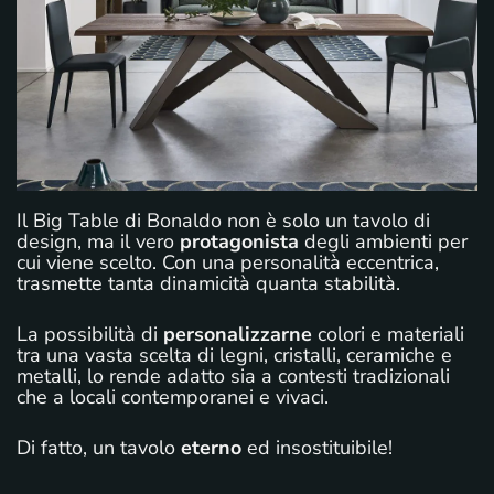
Il Big Table di Bonaldo non è solo un tavolo di
design, ma il vero
protagonista
degli ambienti per
cui viene scelto. Con una personalità eccentrica,
trasmette tanta dinamicità quanta stabilità.
La possibilità di
personalizzarne
colori e materiali
tra una vasta scelta di legni, cristalli, ceramiche e
metalli, lo rende adatto sia a contesti tradizionali
che a locali contemporanei e vivaci.
Di fatto, un tavolo
eterno
ed insostituibile!