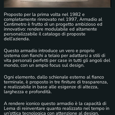
Proposto per la prima volta nel 1982 e
completamente rinnovato nel 1997, Armadio al
Centimetro è frutto di un progetto ambizioso ed
innovativo: rendere modulabile ed altamente
personalizzabile il catalogo di proposte
dell’azienda.
Questo armadio introduce un vero e proprio
sistema con fianchi a telaio per adattarsi a stili di
vita personali perfetti per case in tutti gli angoli del
mondo, con un ampio focus sul design.
Ogni elemento, dallo schienale esterno al fianco
terminale, è proposto in tre finiture di trasparenza,
e realizzabile in base alle esigenze di altezza,
larghezza e profondità.
A rendere iconico questo armadio è la capacità di
Lema di reinventare quanto realizzato nel tempo in
un’ottica tecnologica con attenzione al design,