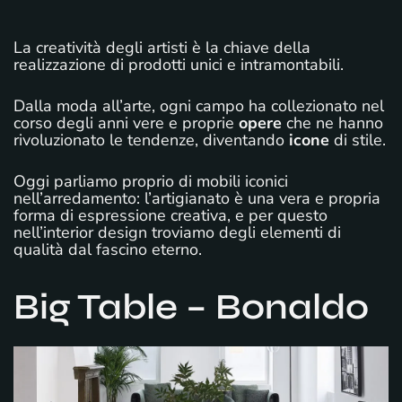
La creatività degli artisti è la chiave della
realizzazione di prodotti unici e intramontabili.
Dalla moda all’arte, ogni campo ha collezionato nel
corso degli anni vere e proprie
opere
che ne hanno
rivoluzionato le tendenze, diventando
icone
di stile.
Oggi parliamo proprio di mobili iconici
nell’arredamento: l’artigianato è una vera e propria
forma di espressione creativa, e per questo
nell’interior design troviamo degli elementi di
qualità dal fascino eterno.
Big Table – Bonaldo