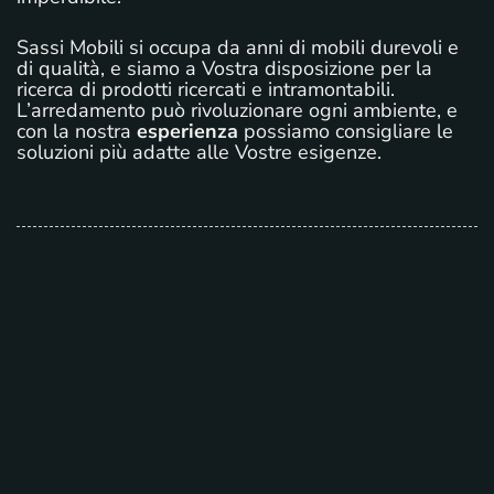
Sassi Mobili si occupa da anni di mobili durevoli e
di qualità, e siamo a Vostra disposizione per la
ricerca di prodotti ricercati e intramontabili.
L’arredamento può rivoluzionare ogni ambiente, e
con la nostra
esperienza
possiamo consigliare le
soluzioni più adatte alle Vostre esigenze.