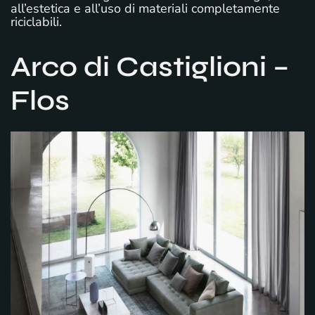
all’estetica e all’uso di materiali completamente
riciclabili.
Arco di Castiglioni –
Flos